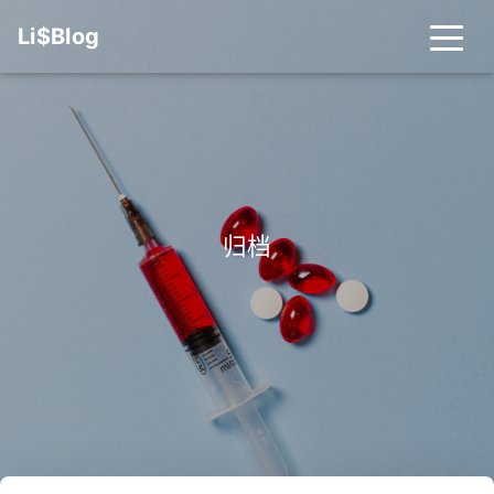
Li$Blog
归档