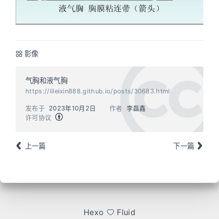
影像
气胸和液气胸
https://lileixin888.github.io/posts/30683.html
发布于
2023年10月2日
作者
李磊鑫
许可协议
上一篇
下一篇
Hexo
Fluid