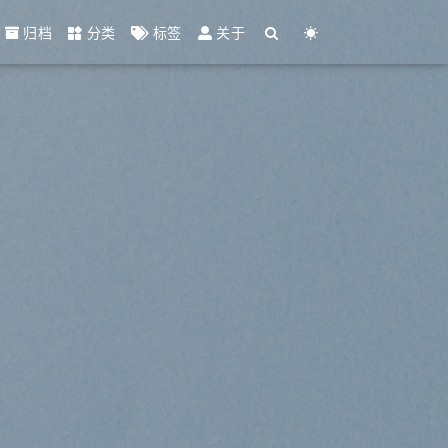
归档
分类
标签
关于