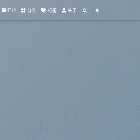
归档
分类
标签
关于