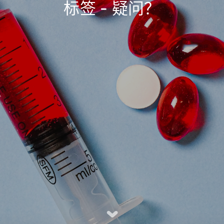
标签 - 疑问？