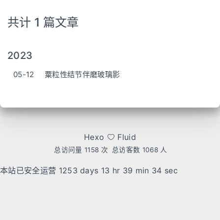
共计 1 篇文章
2023
05-12
粟粒性结节伴磨玻璃影
Hexo
Fluid
总访问量
1158
次
总访客数
1068
人
本站已安全运营 1253 days
13 hr 39 min 34 sec