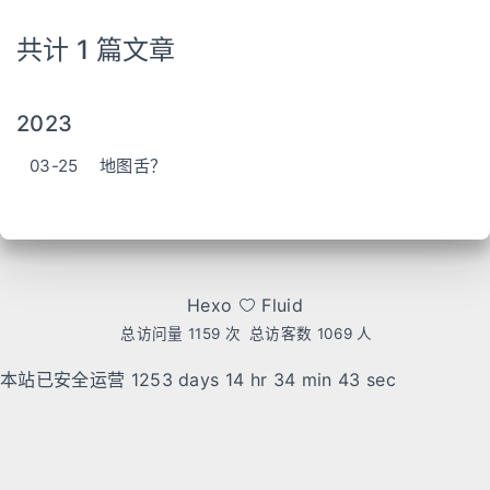
共计 1 篇文章
2023
03-25
地图舌？
Hexo
Fluid
总访问量
1159
次
总访客数
1069
人
本站已安全运营 1253 days
14 hr 34 min 43 sec