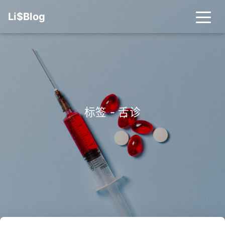
Li$Blog
标签 - 舌诊