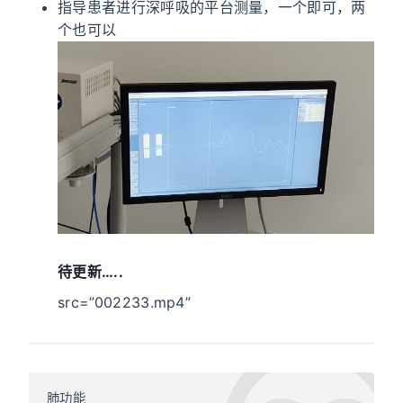
指导患者进行深呼吸的平台测量，一个即可，两
个也可以
待更新…..
src=”002233.mp4”
肺功能