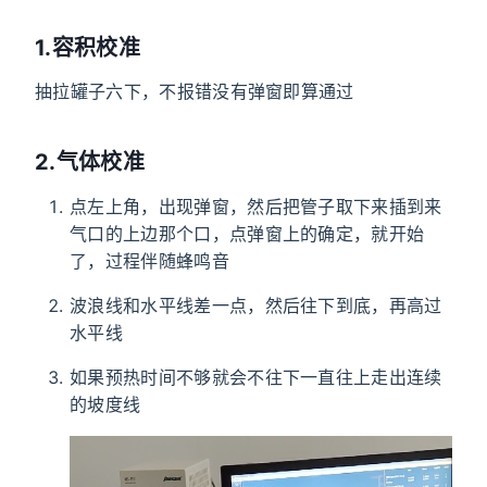
1.容积校准
抽拉罐子六下，不报错没有弹窗即算通过
2.气体校准
点左上角，出现弹窗，然后把管子取下来插到来
气口的上边那个口，点弹窗上的确定，就开始
了，过程伴随蜂鸣音
波浪线和水平线差一点，然后往下到底，再高过
水平线
如果预热时间不够就会不往下一直往上走出连续
的坡度线