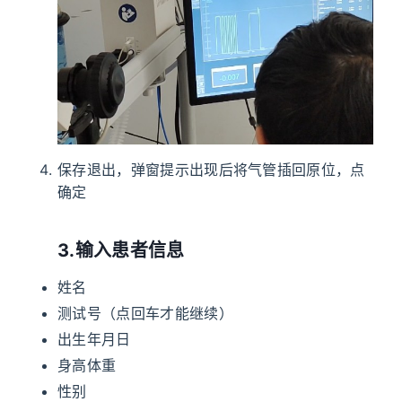
保存退出，弹窗提示出现后将气管插回原位，点
确定
3.输入患者信息
姓名
测试号（点回车才能继续）
出生年月日
身高体重
性别